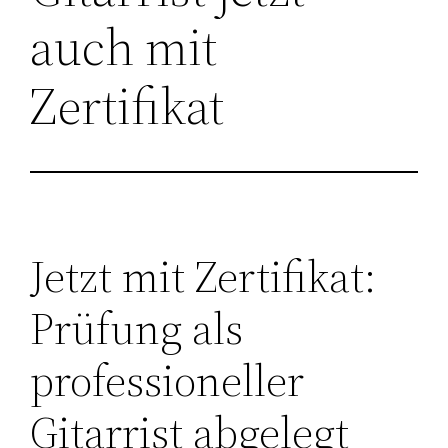
auch mit
Zertifikat
Jetzt mit Zertifikat:
Prüfung als
professioneller
Gitarrist abgelegt