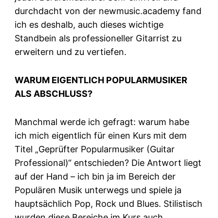
durchdacht von der newmusic.academy fand
ich es deshalb, auch dieses wichtige
Standbein als professioneller Gitarrist zu
erweitern und zu vertiefen.
WARUM EIGENTLICH POPULARMUSIKER
ALS ABSCHLUSS?
Manchmal werde ich gefragt: warum habe
ich mich eigentlich für einen Kurs mit dem
Titel „Geprüfter Popularmusiker (Guitar
Professional)“ entschieden? Die Antwort liegt
auf der Hand – ich bin ja im Bereich der
Populären Musik unterwegs und spiele ja
hauptsächlich Pop, Rock und Blues. Stilistisch
wurden diese Bereiche im Kurs auch