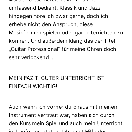
umfassend bedient. Klassik und Jazz
hingegen höre ich zwar gerne, doch ich
erhebe nicht den Anspruch, diese
Musikformen spielen oder gar unterrichten zu
können. Und außerdem klang das der Titel
„Guitar Professional“ für meine Ohren doch
sehr verlockend …
MEIN FAZIT: GUTER UNTERRICHT IST
EINFACH WICHTIG!
Auch wenn ich vorher durchaus mit meinem
Instrument vertraut war, haben sich durch
den Kurs mein Spiel und auch mein Unterricht
im Laufe der letzten Jahre mit Hilfe des