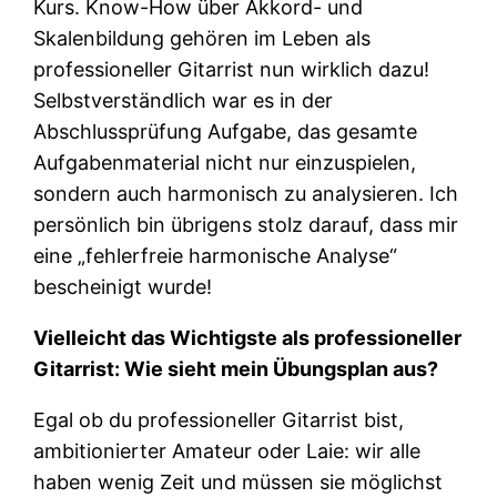
Kurs. Know-How über Akkord- und
Skalenbildung gehören im Leben als
professioneller Gitarrist nun wirklich dazu!
Selbstverständlich war es in der
Abschlussprüfung Aufgabe, das gesamte
Aufgabenmaterial nicht nur einzuspielen,
sondern auch harmonisch zu analysieren. Ich
persönlich bin übrigens stolz darauf, dass mir
eine „fehlerfreie harmonische Analyse“
bescheinigt wurde!
Vielleicht das Wichtigste als professioneller
Gitarrist: Wie sieht mein Übungsplan aus?
Egal ob du professioneller Gitarrist bist,
ambitionierter Amateur oder Laie: wir alle
haben wenig Zeit und müssen sie möglichst