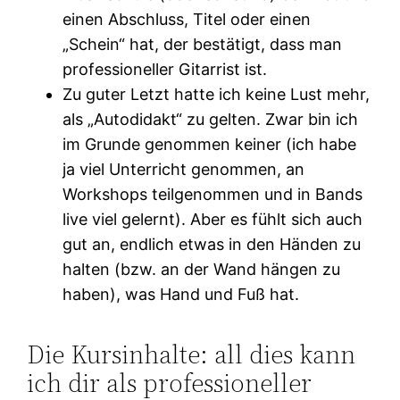
einen Abschluss, Titel oder einen
„Schein“ hat, der bestätigt, dass man
professioneller Gitarrist ist.
Zu guter Letzt hatte ich keine Lust mehr,
als „Autodidakt“ zu gelten. Zwar bin ich
im Grunde genommen keiner (ich habe
ja viel Unterricht genommen, an
Workshops teilgenommen und in Bands
live viel gelernt). Aber es fühlt sich auch
gut an, endlich etwas in den Händen zu
halten (bzw. an der Wand hängen zu
haben), was Hand und Fuß hat.
Die Kursinhalte: all dies kann
ich dir als professioneller