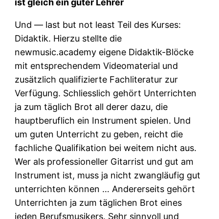
ist gleich ein guter Lehrer
Und — last but not least Teil des Kurses:
Didaktik. Hierzu stellte die
newmusic.academy eigene Didaktik-Blöcke
mit entsprechendem Videomaterial und
zusätzlich qualifizierte Fachliteratur zur
Verfügung. Schliesslich gehört Unterrichten
ja zum täglich Brot all derer dazu, die
hauptberuflich ein Instrument spielen. Und
um guten Unterricht zu geben, reicht die
fachliche Qualifikation bei weitem nicht aus.
Wer als professioneller Gitarrist und gut am
Instrument ist, muss ja nicht zwangläufig gut
unterrichten können … Andererseits gehört
Unterrichten ja zum täglichen Brot eines
jeden Berufsmusikers. Sehr sinnvoll und