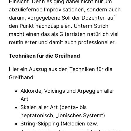
Hinsicht. Denn es ging dabei nicht nur um
abzuliefernde Improvisationen, sondern auch
darum, vorgegebene Soli der Dozenten auf
den Punkt nachzuspielen. Unterm Strich
macht einen das als Gitarristen natürlich viel
routinierter und damit auch professioneller.
Techniken für die Greifhand
Hier ein Auszug aus den Techniken für die
Greifhand:
Akkorde, Voicings und Arpeggien aller
Art
Skalen aller Art (penta- bis
heptatonisch, „Ionisches System“)
String-Skipping (Melodien bzw.