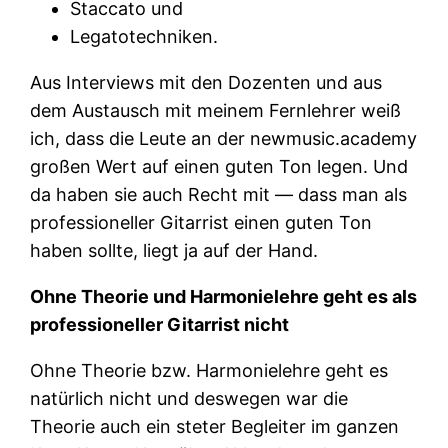
Staccato und
Legatotechniken.
Aus Interviews mit den Dozenten und aus
dem Austausch mit meinem Fernlehrer weiß
ich, dass die Leute an der newmusic.academy
großen Wert auf einen guten Ton legen. Und
da haben sie auch Recht mit — dass man als
professioneller Gitarrist einen guten Ton
haben sollte, liegt ja auf der Hand.
Ohne Theorie und Harmonielehre geht es als
professioneller Gitarrist nicht
Ohne Theorie bzw. Harmonielehre geht es
natürlich nicht und deswegen war die
Theorie auch ein steter Begleiter im ganzen