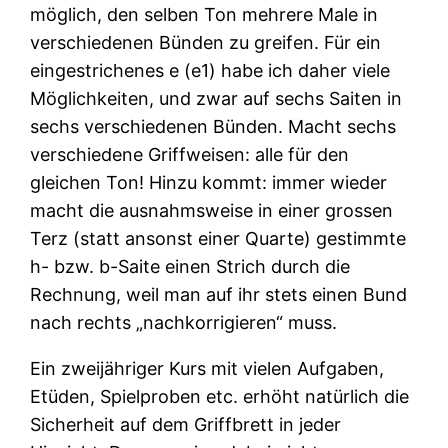
möglich, den selben Ton mehrere Male in
verschiedenen Bünden zu greifen. Für ein
eingestrichenes e (e1) habe ich daher viele
Möglichkeiten, und zwar auf sechs Saiten in
sechs verschiedenen Bünden. Macht sechs
verschiedene Griffweisen: alle für den
gleichen Ton! Hinzu kommt: immer wieder
macht die ausnahmsweise in einer grossen
Terz (statt ansonst einer Quarte) gestimmte
h- bzw. b-Saite einen Strich durch die
Rechnung, weil man auf ihr stets einen Bund
nach rechts „nachkorrigieren“ muss.
Ein zweijähriger Kurs mit vielen Aufgaben,
Etüden, Spielproben etc. erhöht natürlich die
Sicherheit auf dem Griffbrett in jeder