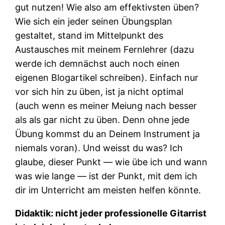
gut nutzen! Wie also am effektivsten üben?
Wie sich ein jeder seinen Übungsplan
gestaltet, stand im Mittelpunkt des
Austausches mit meinem Fernlehrer (dazu
werde ich demnächst auch noch einen
eigenen Blogartikel schreiben). Einfach nur
vor sich hin zu üben, ist ja nicht optimal
(auch wenn es meiner Meiung nach besser
als als gar nicht zu üben. Denn ohne jede
Übung kommst du an Deinem Instrument ja
niemals voran). Und weisst du was? Ich
glaube, dieser Punkt — wie übe ich und wann
was wie lange — ist der Punkt, mit dem ich
dir im Unterricht am meisten helfen könnte.
Didaktik: nicht jeder professionelle Gitarrist