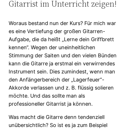
Gitarrist im Unterricht zeigen!
Woraus bestand nun der Kurs? Für mich war
es eine Vertiefung der großen Gitarren-
Aufgabe, die da heißt „Lerne dein Griffbrett
kennen“. Wegen der uneinheitlichen
Stimmung der Saiten und den vielen Bünden
kann die Gitarre ja erstmal ein verwirrendes
Instrument sein. Dies zumindest, wenn man
den Anfängerbereich der „Lagerfeuer“-
Akkorde verlassen und z. B. flüssig solieren
möchte. Und das sollte man als
professioneller Gitarrist ja können.
Was macht die Gitarre denn tendenziell
unübersichtlich? So ist es ja zum Beispiel