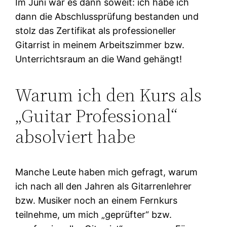
Im Juni war es dann soweit: ich habe ich
dann die Abschlussprüfung bestanden und
stolz das Zertifikat als professioneller
Gitarrist in meinem Arbeitszimmer bzw.
Unterrichtsraum an die Wand gehängt!
Warum ich den Kurs als
„Guitar Professional“
absolviert habe
Manche Leute haben mich gefragt, warum
ich nach all den Jahren als Gitarrenlehrer
bzw. Musiker noch an einem Fernkurs
teilnehme, um mich „geprüfter“ bzw.