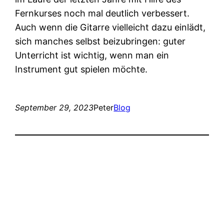
Fernkurses noch mal deutlich verbessert.
Auch wenn die Gitarre vielleicht dazu einlädt,
sich manches selbst beizubringen: guter
Unterricht ist wichtig, wenn man ein
Instrument gut spielen möchte.
September 29, 2023
Peter
Blog