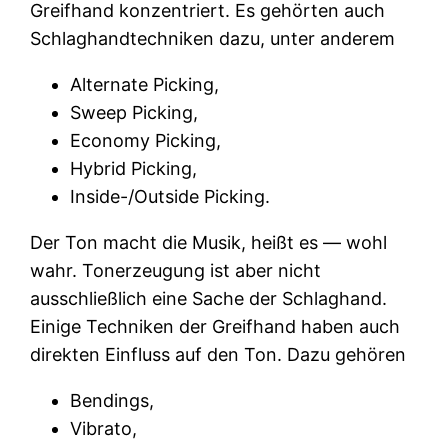
Greifhand konzentriert. Es gehörten auch
Schlaghandtechniken dazu, unter anderem
Alternate Picking,
Sweep Picking,
Economy Picking,
Hybrid Picking,
Inside-/Outside Picking.
Der Ton macht die Musik, heißt es — wohl
wahr. Tonerzeugung ist aber nicht
ausschließlich eine Sache der Schlaghand.
Einige Techniken der Greifhand haben auch
direkten Einfluss auf den Ton. Dazu gehören
Bendings,
Vibrato,