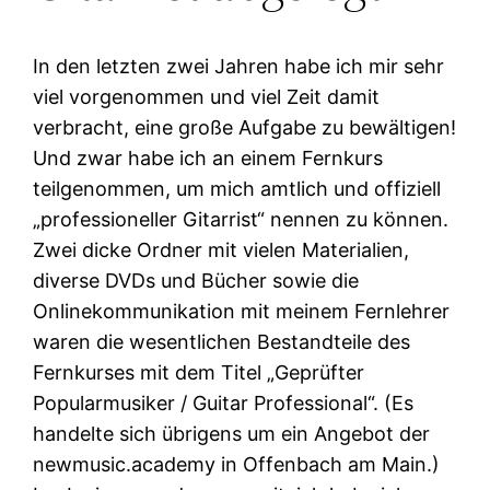
In den letzten zwei Jahren habe ich mir sehr
viel vorgenommen und viel Zeit damit
verbracht, eine große Aufgabe zu bewältigen!
Und zwar habe ich an einem Fernkurs
teilgenommen, um mich amtlich und offiziell
„professioneller Gitarrist“ nennen zu können.
Zwei dicke Ordner mit vielen Materialien,
diverse DVDs und Bücher sowie die
Onlinekommunikation mit meinem Fernlehrer
waren die wesentlichen Bestandteile des
Fernkurses mit dem Titel „Geprüfter
Popularmusiker / Guitar Professional“. (Es
handelte sich übrigens um ein Angebot der
newmusic.academy in Offenbach am Main.)