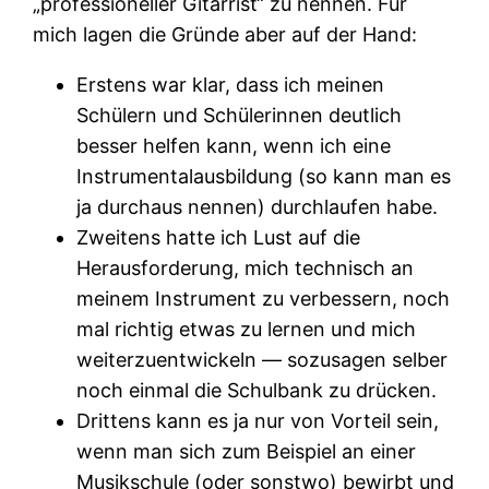
„professioneller Gitarrist“ zu nennen. Für
mich lagen die Gründe aber auf der Hand:
Erstens war klar, dass ich meinen
Schülern und Schülerinnen deutlich
besser helfen kann, wenn ich eine
Instrumentalausbildung (so kann man es
ja durchaus nennen) durchlaufen habe.
Zweitens hatte ich Lust auf die
Herausforderung, mich technisch an
meinem Instrument zu verbessern, noch
mal richtig etwas zu lernen und mich
weiterzuentwickeln — sozusagen selber
noch einmal die Schulbank zu drücken.
Drittens kann es ja nur von Vorteil sein,
wenn man sich zum Beispiel an einer
Musikschule (oder sonstwo) bewirbt und