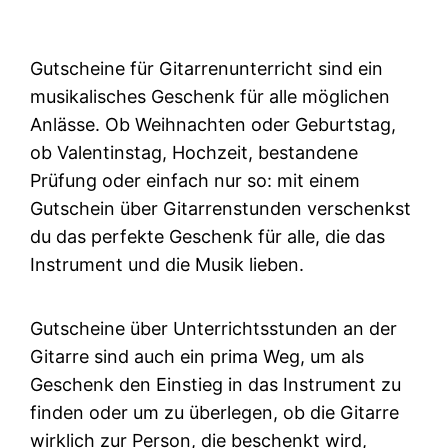
Gutscheine für Gitarrenunterricht sind ein
musikalisches Geschenk für alle möglichen
Anlässe. Ob Weihnachten oder Geburtstag,
ob Valentinstag, Hochzeit, bestandene
Prüfung oder einfach nur so: mit einem
Gutschein über Gitarrenstunden verschenkst
du das perfekte Geschenk für alle, die das
Instrument und die Musik lieben.
Gutscheine über Unterrichtsstunden an der
Gitarre sind auch ein prima Weg, um als
Geschenk den Einstieg in das Instrument zu
finden oder um zu überlegen, ob die Gitarre
wirklich zur Person, die beschenkt wird,