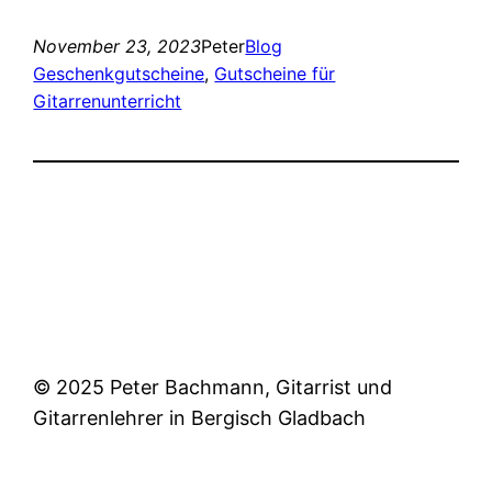
November 23, 2023
Peter
Blog
Geschenkgutscheine
, 
Gutscheine für
Gitarrenunterricht
© 2025 Peter Bachmann, Gitarrist und
Gitarrenlehrer in Bergisch Gladbach