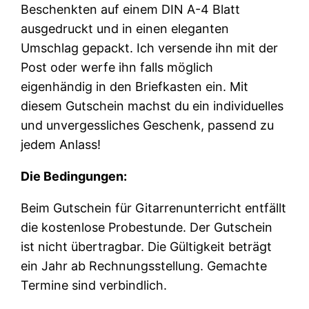
Beschenkten auf einem DIN A-4 Blatt
ausgedruckt und in einen eleganten
Umschlag gepackt. Ich versende ihn mit der
Post oder werfe ihn falls möglich
eigenhändig in den Briefkasten ein. Mit
diesem Gutschein machst du ein individuelles
und unvergessliches Geschenk, passend zu
jedem Anlass!
Die Bedingungen:
Beim Gutschein für Gitarrenunterricht entfällt
die kostenlose Probestunde. Der Gutschein
ist nicht übertragbar. Die Gültigkeit beträgt
ein Jahr ab Rechnungsstellung. Gemachte
Termine sind verbindlich.