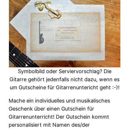
Symbolbild oder Serviervorschlag? Die
Gitarre gehört jedenfalls nicht dazu, wenn es
um Gutscheine für Gitarrenuntericht geht :-)!
Mache ein individuelles und musikalisches
Geschenk über einen Gutschein für
Gitarrenunterricht! Der Gutschein kommt
personalisiert mit Namen des/der