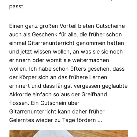
passt.
Einen ganz großen Vorteil bieten Gutscheine
auch als Geschenk für alle, die früher schon
einmal Gitarrenunterricht genommen hatten
und jetzt wissen wollen, an was sie sie noch
erinnern oder womit sie weitermachen
wollen. Ich habe schon öfters gesehen, dass
der Körper sich an das frühere Lernen
erinnert und dass längst vergessen geglaubte
Akkorde einfach so aus der Greifhand
flossen. Ein Gutschein über
Gitarrenunterricht kann daher früher
Gelerntes wieder zu Tage fördern …