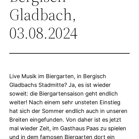
Gladbach,
03.08.2024
Live Musik im Biergarten, in Bergisch
Gladbachs Stadmitte? Ja, es ist wieder
soweit: die Biergartensaison geht endlich
weiter! Nach einem sehr unsteten Einstieg
hat sich der Sommer endlich auch in unseren
Breiten eingefunden. Von daher ist es jetzt
mal wieder Zeit, im Gasthaus Paas zu spielen
und in dem famosen Biergarten dort ein