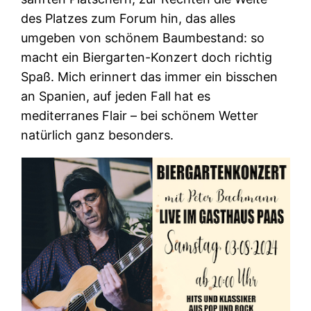
des Platzes zum Forum hin, das alles
umgeben von schönem Baumbestand: so
macht ein Biergarten-Konzert doch richtig
Spaß. Mich erinnert das immer ein bisschen
an Spanien, auf jeden Fall hat es
mediterranes Flair – bei schönem Wetter
natürlich ganz besonders.