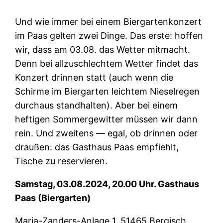
Und wie immer bei einem Biergartenkonzert
im Paas gelten zwei Dinge. Das erste: hoffen
wir, dass am 03.08. das Wetter mitmacht.
Denn bei allzuschlechtem Wetter findet das
Konzert drinnen statt (auch wenn die
Schirme im Biergarten leichtem Nieselregen
durchaus standhalten). Aber bei einem
heftigen Sommergewitter müssen wir dann
rein. Und zweitens — egal, ob drinnen oder
draußen: das Gasthaus Paas empfiehlt,
Tische zu reservieren.
Samstag, 03.08.2024, 20.00 Uhr. Gasthaus
Paas (Biergarten)
Maria-Zanders-Anlage 1, 51465 Bergisch