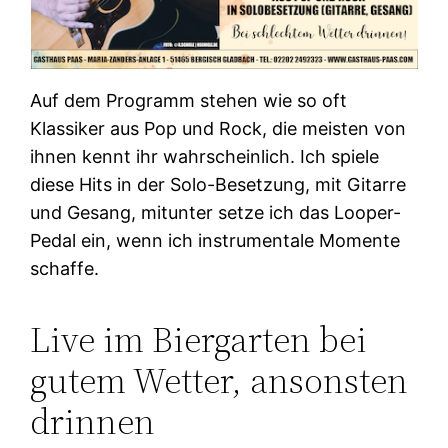
Auf dem Programm stehen wie so oft
Klassiker aus Pop und Rock, die meisten von
ihnen kennt ihr wahrscheinlich.
Ich spiele
diese Hits in der Solo-Besetzung, mit Gitarre
und Gesang, mitunter setze ich das Looper-
Pedal ein, wenn ich instrumentale Momente
schaffe.
Live im Biergarten bei
gutem Wetter, ansonsten
drinnen