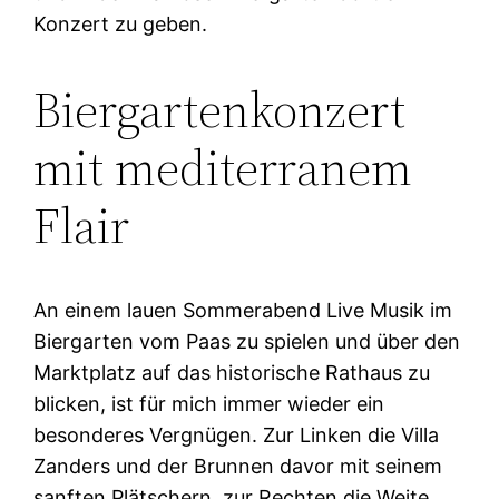
Konzert zu geben.
Biergartenkonzert
mit mediterranem
Flair
An einem lauen Sommerabend Live Musik im
Biergarten vom Paas zu spielen und über den
Marktplatz auf das historische Rathaus zu
blicken, ist für mich immer wieder ein
besonderes Vergnügen. Zur Linken die Villa
Zanders und der Brunnen davor mit seinem
sanften Plätschern, zur Rechten die Weite