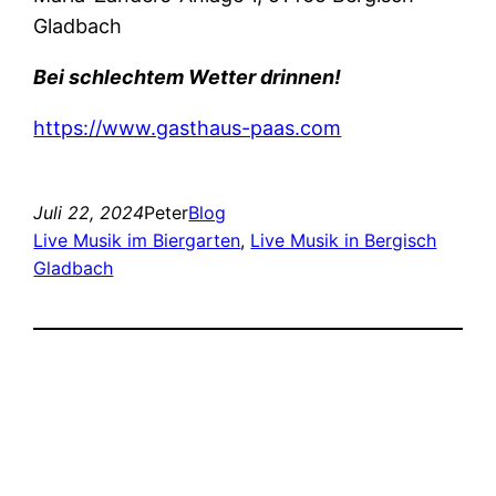
Gladbach
Bei schlechtem Wetter drinnen!
https://www.gasthaus-paas.com
Juli 22, 2024
Peter
Blog
Live Musik im Biergarten
, 
Live Musik in Bergisch
Gladbach