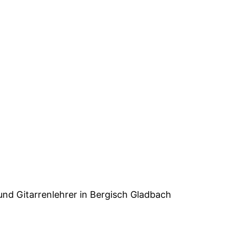
und Gitarrenlehrer in Bergisch Gladbach