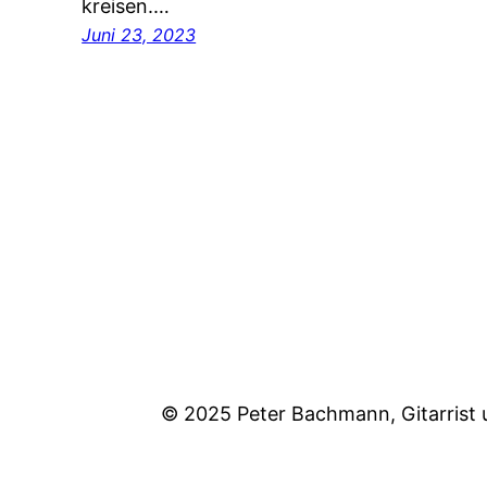
kreisen.…
Juni 23, 2023
© 2025 Peter Bachmann, Gitarrist 