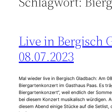
Schlagwort:
Bier
Live in Bergisch 
08.07.2023
Mal wieder live in Bergisch Gladbach: Am 08
Biergartenkonzert im Gasthaus Paas. Es t
Biergartenkonzert“, weil endlich der Somme
bei diesem Konzert musikalisch würdigen. A
diesem Abend einige Stücke auf die Setlist