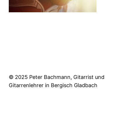
© 2025 Peter Bachmann, Gitarrist und
Gitarrenlehrer in Bergisch Gladbach