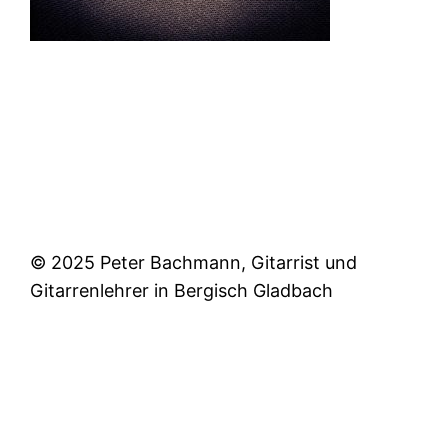
© 2025 Peter Bachmann, Gitarrist und
Gitarrenlehrer in Bergisch Gladbach