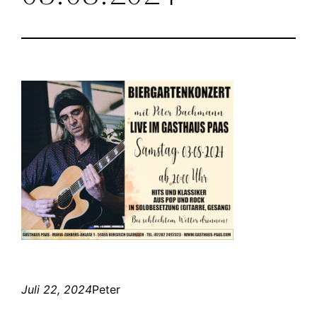
Juli 22, 2024
Peter