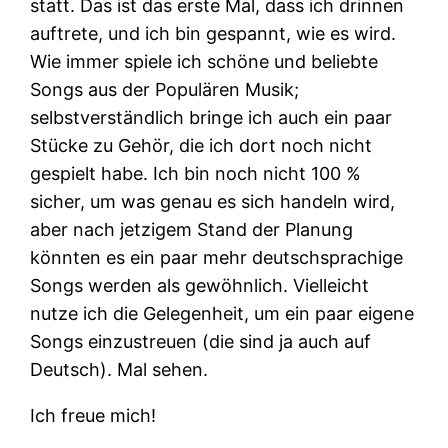
statt. Das ist das erste Mal, dass ich drinnen
auftrete, und ich bin gespannt, wie es wird.
Wie immer spiele ich schöne und beliebte
Songs aus der Populären Musik;
selbstverständlich bringe ich auch ein paar
Stücke zu Gehör, die ich dort noch nicht
gespielt habe. Ich bin noch nicht 100 %
sicher, um was genau es sich handeln wird,
aber nach jetzigem Stand der Planung
könnten es ein paar mehr deutschsprachige
Songs werden als gewöhnlich. Vielleicht
nutze ich die Gelegenheit, um ein paar eigene
Songs einzustreuen (die sind ja auch auf
Deutsch). Mal sehen.
Ich freue mich!