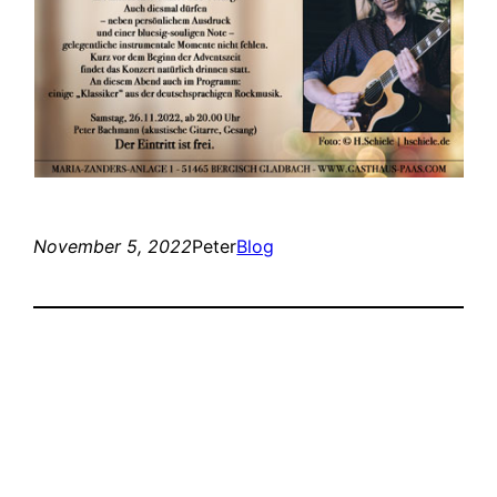
November 5, 2022
Peter
Blog