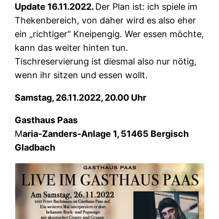
Update 16.11.2022.
Der Plan ist: ich spiele im
Thekenbereich, von daher wird es also eher
ein „richtiger“ Kneipengig. Wer essen möchte,
kann das weiter hinten tun.
Tischreservierung ist diesmal also nur nötig,
wenn ihr sitzen und essen wollt.
Samstag, 26.11.2022, 20.00 Uhr
Gasthaus Paas
M
aria-Zanders-Anlage 1, 51465 Bergisch
Gladbach