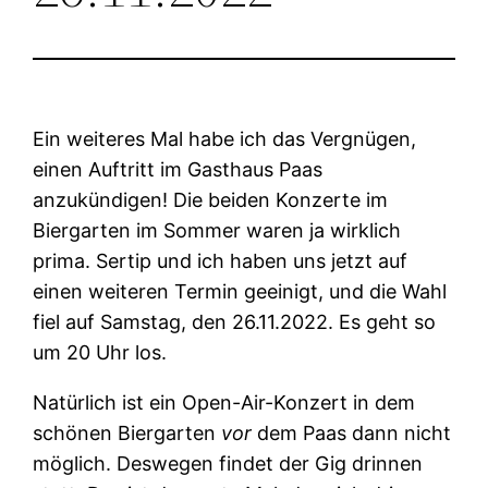
Ein weiteres Mal habe ich das Vergnügen,
einen Auftritt im Gasthaus Paas
anzukündigen! Die beiden Konzerte im
Biergarten im Sommer waren ja wirklich
prima. Sertip und ich haben uns jetzt auf
einen weiteren Termin geeinigt, und die Wahl
fiel auf Samstag, den 26.11.2022. Es geht so
um 20 Uhr los.
Natürlich ist ein Open-Air-Konzert in dem
schönen Biergarten
vor
dem Paas dann nicht
möglich. Deswegen findet der Gig drinnen