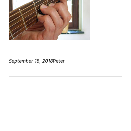
September 18, 2018
Peter